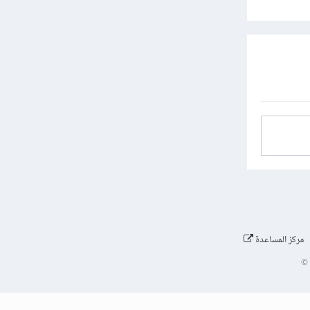
مركز المساعدة
©