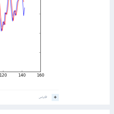
اقتباس