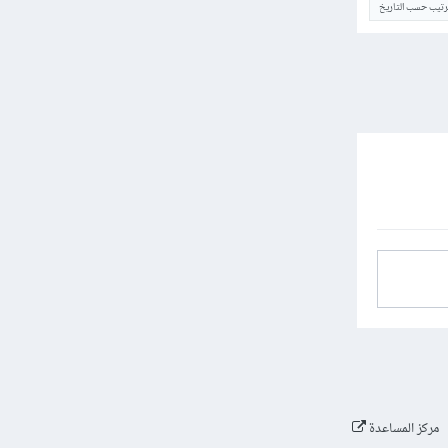
ترتيب حسب التاريخ
مركز المساعدة