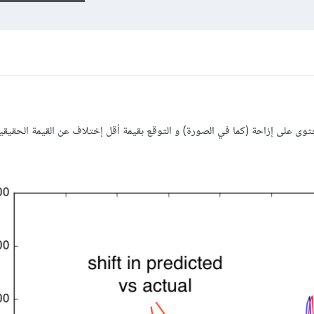
توى على إزاحة (كما في الصورة) و التوقع بقيمة أقل إختلاف عن القيمة الحقيقي