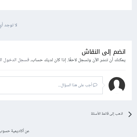
لا توجد أي
انضم إلى النقاش
يمكنك أن تنشر الآن وتسجل لاحقًا. إذا كان لديك حساب،
فسجل الدخول ال
أجب على هذا السؤال...
اذهب إلى قائمة الأسئلة
عن أكاديمية حسوب