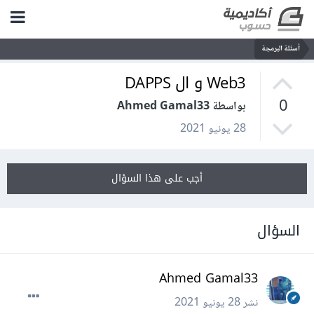
أسئلة البرمجة
Web3 و ال DAPPS
0
بواسطة Ahmed Gamal33
28 يونيو 2021
أجب على هذا السؤال
السؤال
Ahmed Gamal33
نشر
28 يونيو 2021