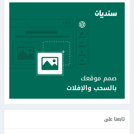
تابعنا على