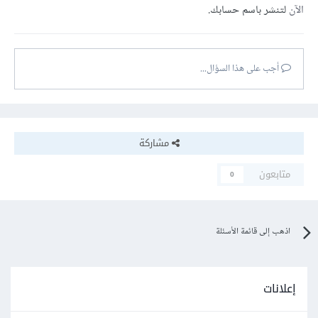
الآن
لتنشر باسم حسابك.
أجب على هذا السؤال...
مشاركة
متابعون
0
اذهب إلى قائمة الأسئلة
إعلانات