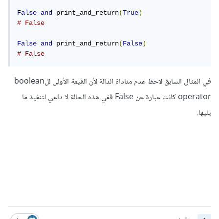
False
and
 print_and_return
(
True
)
# False
False
and
 print_and_return
(
False
)
# False
في المثال السابق لاحظ عدم مناداة الدالة لأن القيمة الأولى للboolean
operator كانت عبارة عن False ففي هذه الحالة لا داعي لتنفيذ ما
يليها.