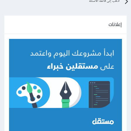
اذهب إلى قائمة الأسئلة
إعلانات