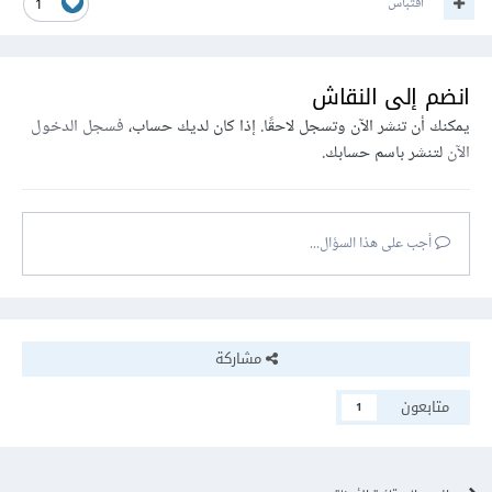
اقتباس
1
انضم إلى النقاش
يمكنك أن تنشر الآن وتسجل لاحقًا. إذا كان لديك حساب،
فسجل الدخول
الآن
لتنشر باسم حسابك.
أجب على هذا السؤال...
مشاركة
متابعون
1