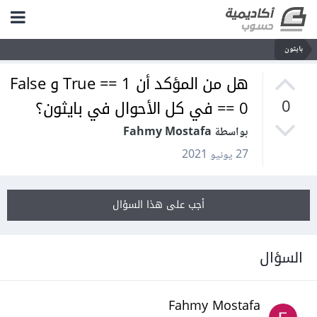
بايثون
هل من المؤكد أن True == 1 و False
== 0 في كل الأحوال في بايثون؟
0
بواسطة Fahmy Mostafa
27 يونيو 2021
أجب على هذا السؤال
السؤال
Fahmy Mostafa