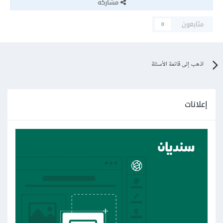
مشاركة
متابعون
0
اذهب إلى قائمة الأسئلة
إعلانات