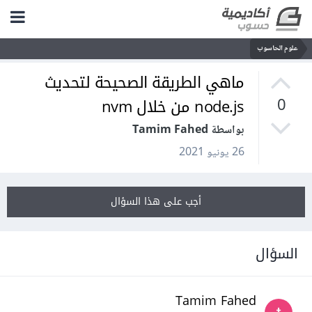
علوم الحاسوب
ماهي الطريقة الصحيحة لتحديث
node.js من خلال nvm
0
بواسطة Tamim Fahed
26 يونيو 2021
أجب على هذا السؤال
السؤال
Tamim Fahed