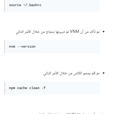
source ~/.bashrc
ثم تأكد من أن VNM تم تثبيتها بنجاح من خلال الأمر التالي
nvm --version
ثم قم بمحو الكاش من خلال الأمر التالي
npm cache clean -f