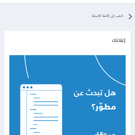
اذهب إلى قائمة الأسئلة
إعلانات