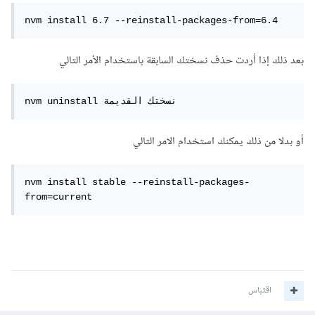
nvm install 6.7 --reinstall-packages-from=6.4
بعد ذلك إذا أردت حذف نسختك السابقة باستخدام الأمر التالي
nvm uninstall نسختك القديمة
أو بدلا من ذلك يمكنك استخدام الامر التالي
nvm install stable --reinstall-packages-
from=current
اقتباس