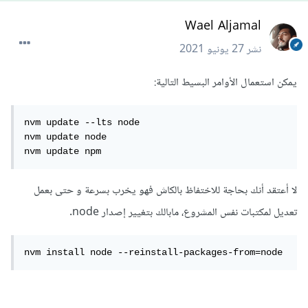
Wael Aljamal
نشر
27 يونيو 2021
يمكن استعمال الأوامر البسيط التالية:
nvm update --lts node

nvm update node

nvm update npm
لا أعتقد أنك بحاجة للاختفاظ بالكاش فهو يخرب بسرعة و حتى بعمل
تعديل لمكتبات نفس المشروع، مابالك بتغيير إصدار node.
nvm install node --reinstall-packages-from=node