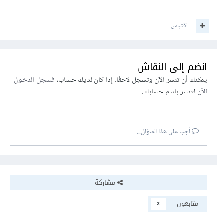
اقتباس
انضم إلى النقاش
يمكنك أن تنشر الآن وتسجل لاحقًا. إذا كان لديك حساب،
فسجل الدخول
الآن
لتنشر باسم حسابك.
أجب على هذا السؤال...
مشاركة
متابعون
2