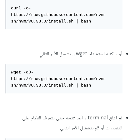
curl -o- 
https://raw.githubusercontent.com/nvm-
sh/nvm/v0.38.0/install.sh | bash
أو يمكنك استخدام wget و تشغيل الأمر التالي
wget -q0- 
https://raw.githubusercontent.com/nvm-
sh/nvm/v0.38.0/install.sh | bash
ثم اغلق terminal و أعد فتحه حتى يتعرف النظام على
التغييرات أو قم بتشغيل الأمر التالي