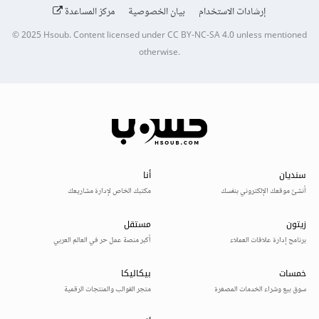
إرشادات الاستخدام
بيان الخصوصية
مركز المساعدة
© 2025
Hsoub
.
Content licensed under
CC BY-NC-SA 4.0
unless mentioned
otherwise.