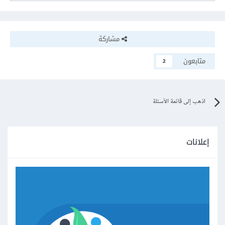
مشاركة
متابعون
2
اذهب إلى قائمة الأسئلة
إعلانات