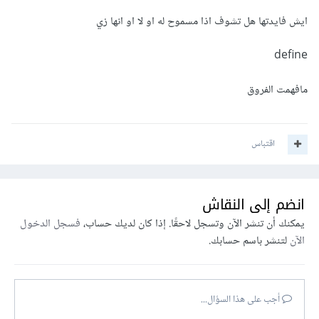
ايش فايدتها هل تشوف اذا مسموح له او لا او انها زي
define
مافهمت الفروق
اقتباس
انضم إلى النقاش
يمكنك أن تنشر الآن وتسجل لاحقًا. إذا كان لديك حساب،
فسجل الدخول
الآن
لتنشر باسم حسابك.
أجب على هذا السؤال...