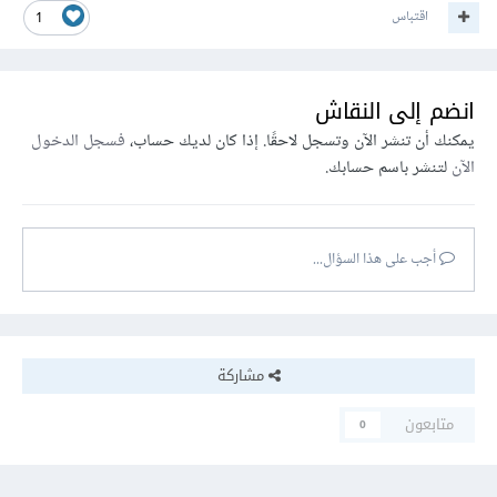
اقتباس
1
انضم إلى النقاش
يمكنك أن تنشر الآن وتسجل لاحقًا. إذا كان لديك حساب،
فسجل الدخول
الآن
لتنشر باسم حسابك.
أجب على هذا السؤال...
مشاركة
متابعون
0