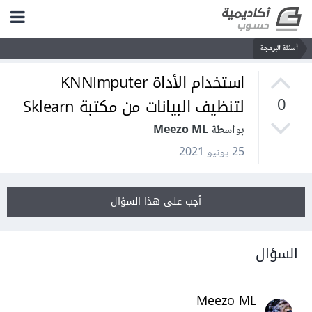
أسئلة البرمجة
استخدام الأداة KNNImputer
لتنظيف البيانات من مكتبة Sklearn
0
بواسطة Meezo ML
25 يونيو 2021
أجب على هذا السؤال
السؤال
Meezo ML