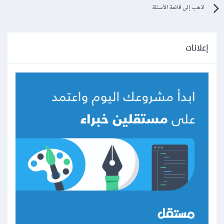
اذهب إلى قائمة الأسئلة
إعلانات