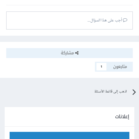
أجب على هذا السؤال...
مشاركة
متابعون
1
اذهب إلى قائمة الأسئلة
إعلانات