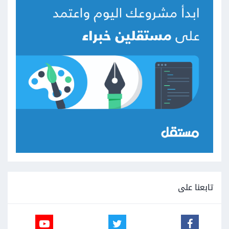
تابعنا على