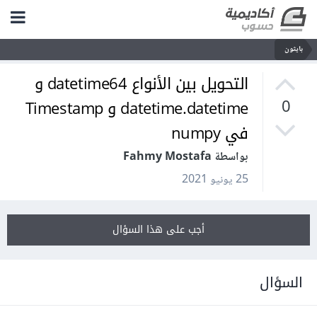
بايثون
التحويل بين الأنواع datetime64 و
datetime.datetime و Timestamp
0
في numpy
بواسطة Fahmy Mostafa
25 يونيو 2021
أجب على هذا السؤال
السؤال