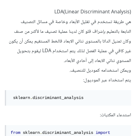
LDA(Linear Discriminant Analysis)
هي طريقة تستخدم في تقليل الأبعاد وخاصة في مسائل التصنيف
التابعة بالتعليم بإشراف فلو كان لدينا عملية تصنيف ما لأكثر من صنف
وكان تمثيل الداتا بالمستوى ثنائي الابعاد فالخط المستقيم يمكن أن يكون
غير كافي في عملية الفصل لذلك يتم استخدام LDA ليقوم بتحويل
المستوي ثنائي الابعاد إلى أحادي الأبعاد.
ويمكن استخدامه كموديل للتنصيف.
يتم استخداه عبر الموديول:
 sklearn
.
discriminant_analysis
استدعاء المكتبات:
from
 sklearn
.
discriminant_analysis 
import