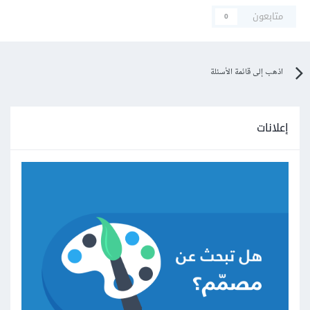
متابعون
0
اذهب إلى قائمة الأسئلة
إعلانات