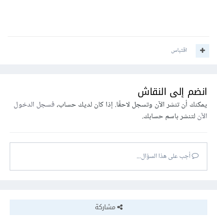
اقتباس
انضم إلى النقاش
يمكنك أن تنشر الآن وتسجل لاحقًا. إذا كان لديك حساب،
فسجل الدخول
الآن
لتنشر باسم حسابك.
أجب على هذا السؤال...
مشاركة