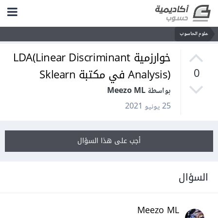
علوم الحاسوب
خوارزمية LDA(Linear Discriminant
Analysis) في مكتبة Sklearn
0
بواسطة Meezo ML
25 يونيو 2021
أجب على هذا السؤال
السؤال
Meezo ML