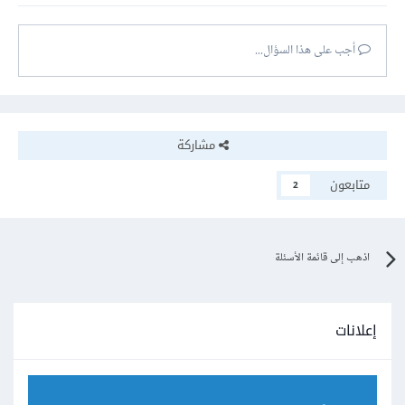
أجب على هذا السؤال...
مشاركة
متابعون
2
اذهب إلى قائمة الأسئلة
إعلانات