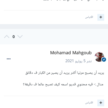
اقتباس
0
Mohamad Mahgoub
نشر
5 يوليو 2021
يريد أن يصبح مرئيا أكثر يريد أن يصير من الكبار ف دقائق
مثال :- فيه محتوي فديو اسمه كيف تصبح عالما ف دقيقة؟
اقتباس