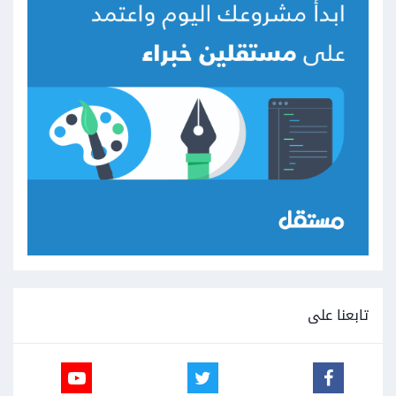
تابعنا على