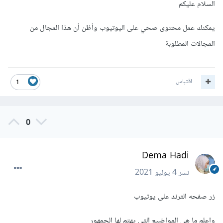
السلام عليكم
يمكنك عمل محتوى صحي على اليوتيوب وأظن أن هذا المجال من
المجالات المطلوبة
اقتباس
1
0
Dema Hadi
نشر
4 يوليو 2021
زر صفحه الترند على يوتيوب
واعلم ما هي المواضيع التي يهتم لها الجمهور