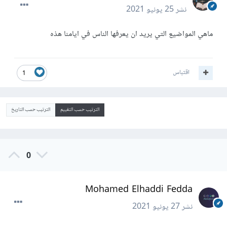
نشر
25 يونيو 2021
ماهي المواضيع التي يريد ان يعرفها الناس في ايامنا هذه
اقتباس
1
الترتيب حسب التقييم
الترتيب حسب التاريخ
0
Mohamed Elhaddi Fedda
نشر
27 يونيو 2021