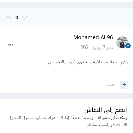
0
Mohamed Ali96
نشر
7 يوليو 2021
يكون عندك مصداقيه ومحتوي فريد والتخصص
اقتباس
انضم إلى النقاش
يمكنك أن تنشر الآن وتسجل لاحقًا. إذا كان لديك حساب،
فسجل الدخول
الآن
لتنشر باسم حسابك.