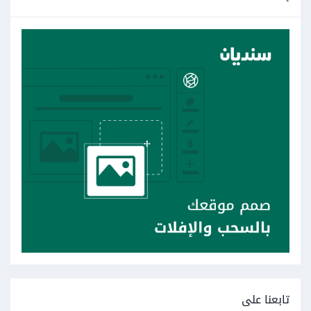
تابعنا على