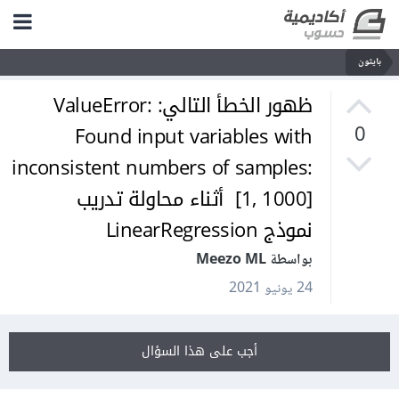
بايثون
ظهور الخطأ التالي: ValueError:
Found input variables with
0
inconsistent numbers of samples:
[1, 1000] أثناء محاولة تدريب
نموذج LinearRegression
بواسطة Meezo ML
24 يونيو 2021
أجب على هذا السؤال