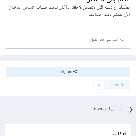
يمكنك أن تنشر الآن وتسجل لاحقًا. إذا كان لديك حساب،
فسجل الدخول
الآن
لتنشر باسم حسابك.
أجب على هذا السؤال...
مشاركة
متابعون
0
اذهب إلى قائمة الأسئلة
إعلانات