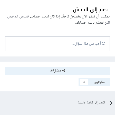
انضم إلى النقاش
يمكنك أن تنشر الآن وتسجل لاحقًا. إذا كان لديك حساب،
فسجل الدخول
الآن
لتنشر باسم حسابك.
أجب على هذا السؤال...
مشاركة
متابعون
4
اذهب إلى قائمة الأسئلة