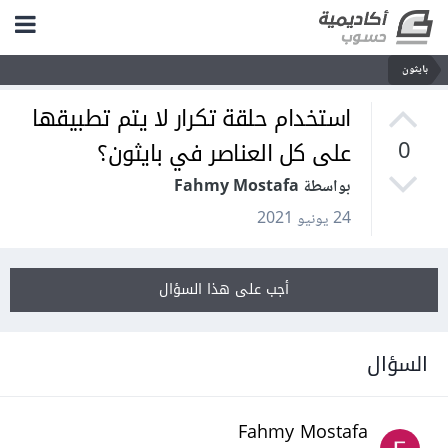
بايثون
استخدام حلقة تكرار لا يتم تطبيقها
على كل العناصر في بايثون؟
0
بواسطة Fahmy Mostafa
24 يونيو 2021
أجب على هذا السؤال
السؤال
Fahmy Mostafa