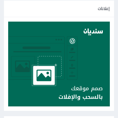
إعلانات