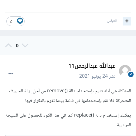
اقتباس
2
0
عبدالله عبدالرحمن11
نشر
24 يونيو 2021
المشكلة هي أنك تقوم بإستخدام دالة ()remove من أجل إزالة الحروف
المتحركة فلا تقم بإستخدامها في قائمة بينما تقوم بالتكرار فيها
يمكنك إستخدام دالة ()replace كما في هذا الكود للحصول على النتيجة
المرغوبة