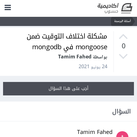
أسئلة البرمجة
مشكلة اختلاف التوقيت ضمن
mongoose في mongodb
0
بواسطة Tamim Fahed
24 يونيو 2021
أجب على هذا السؤال
السؤال
Tamim Fahed