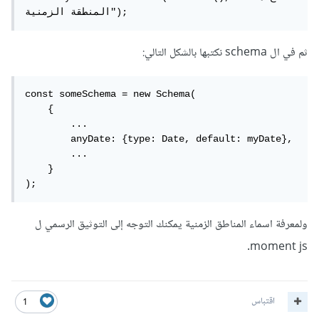
المنطقة الزمنية");
ثم في ال schema نكتبها بالشكل التالي:
const someSchema = new Schema(

    {

        ...

        anyDate: {type: Date, default: myDate},

        ...

    }

);
ولمعرفة اسماء المناطق الزمنية يمكنك التوجه إلى التوثيق الرسمي ل
moment js.
اقتباس
1