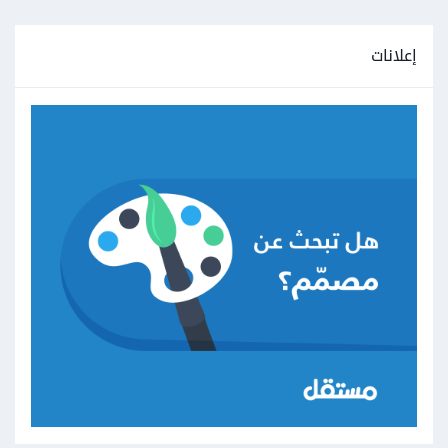
إعلانات