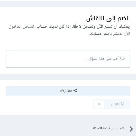
انضم إلى النقاش
يمكنك أن تنشر الآن وتسجل لاحقًا. إذا كان لديك حساب،
فسجل الدخول
الآن
لتنشر باسم حسابك.
أجب على هذا السؤال...
مشاركة
متابعون
0
اذهب إلى قائمة الأسئلة