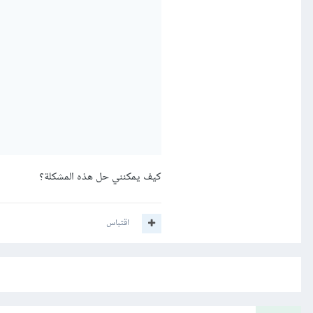
كيف يمكنني حل هذه المشكلة؟
اقتباس