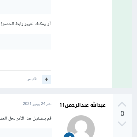
أو يمكنك تغيير رابط الحصول على المسجل
اقتباس
عبدالله عبدالرحمن11
نشر
24 يونيو 2021
0
قم بتشغيل هذا الأمر لحل المش