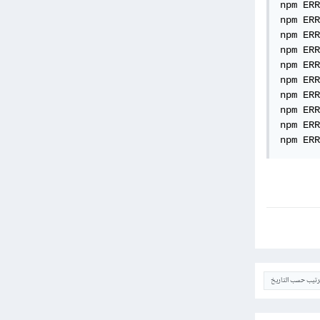
npm ERR
npm ERR
npm ERR
npm ERR
npm ERR
npm ERR
npm ERR
npm ERR
npm ERR
npm ERR
ترتيب حسب التاريخ