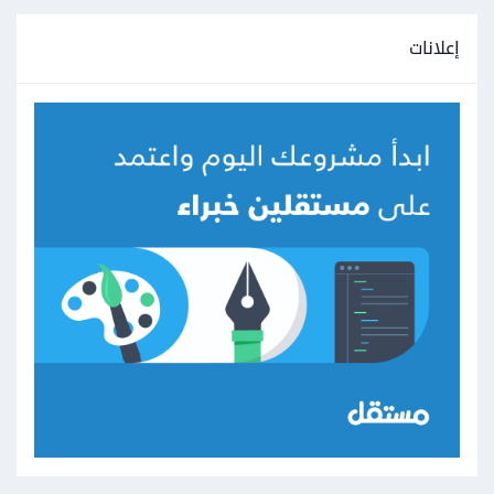
إعلانات