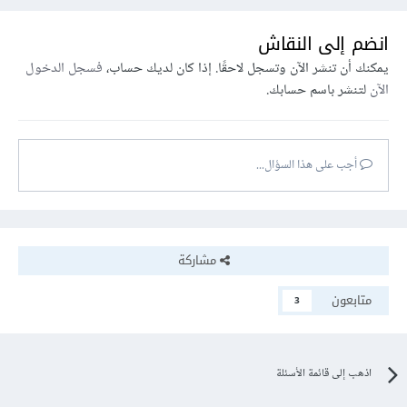
انضم إلى النقاش
يمكنك أن تنشر الآن وتسجل لاحقًا. إذا كان لديك حساب،
فسجل الدخول
الآن
لتنشر باسم حسابك.
أجب على هذا السؤال...
مشاركة
متابعون
3
اذهب إلى قائمة الأسئلة