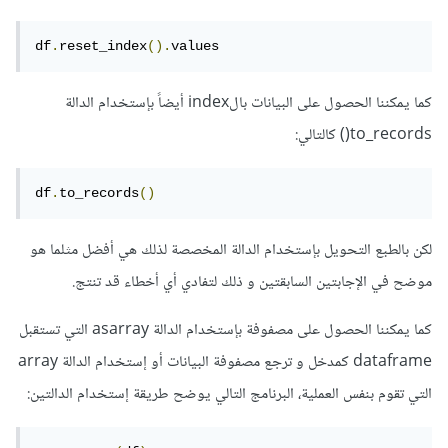
df
.
reset_index
().
values
كما يمكننا الحصول على البيانات بالindex أيضاً بإستخدام الدالة
to_records() كالتالي:
df
.
to_records
()
لكن بالطبع التحويل بإستخدام الدالة المخصصة لذلك هي أفضل مثلما هو
موضح في الإجابتين السابقتين و ذلك لتفادي أي أخطاء قد تنتج.
كما يمكننا الحصول على مصفوفة بإستخدام الدالة asarray التي تستقبل
dataframe كمدخل و ترجع مصفوفة البيانات أو إستخدام الدالة array
التي تقوم بنفس العملية، البرنامج التالي يوضح طريقة إستخدام الدالتين: