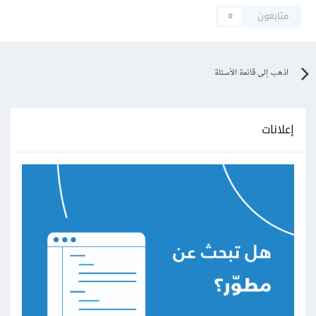
متابعون
0
اذهب إلى قائمة الأسئلة
إعلانات