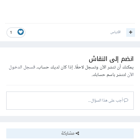
اقتباس
1
انضم إلى النقاش
يمكنك أن تنشر الآن وتسجل لاحقًا. إذا كان لديك حساب،
فسجل الدخول
الآن
لتنشر باسم حسابك.
أجب على هذا السؤال...
مشاركة