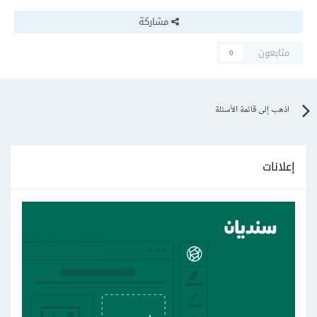
مشاركة
متابعون
0
اذهب إلى قائمة الأسئلة
إعلانات