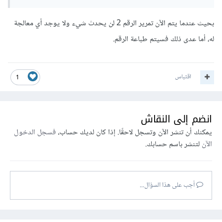
بحيث عندما يتم الآن تمرير الرقم 2 لن يحدث شيء ولا يوجد أي معالجة
له، أما عدى ذلك فسيتم طباعة الرقم.
اقتباس
1
انضم إلى النقاش
يمكنك أن تنشر الآن وتسجل لاحقًا. إذا كان لديك حساب،
فسجل الدخول
الآن
لتنشر باسم حسابك.
أجب على هذا السؤال...