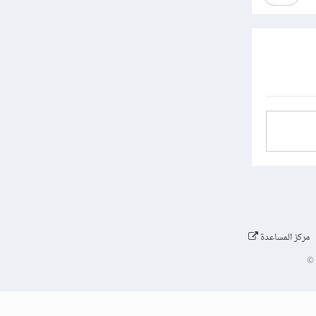
مركز المساعدة
©