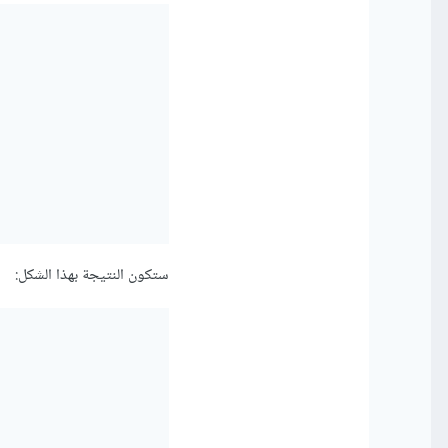
ستكون النتيجة بهذا الشكل: