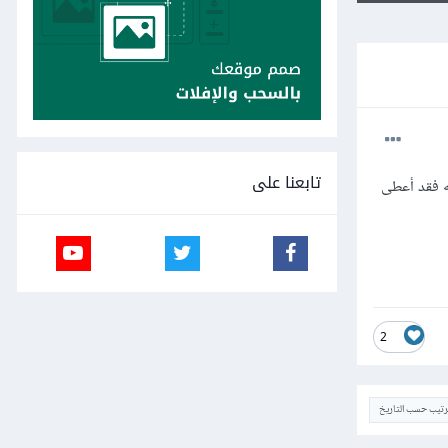
تابعنا على
 بتطبيقه فقد أعطى
2
ترتيب حسب التاريخ