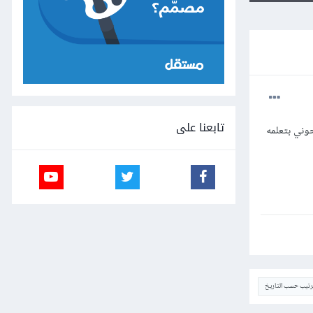
تابعنا على
نصحوني بتعلمه
ترتيب حسب التاريخ