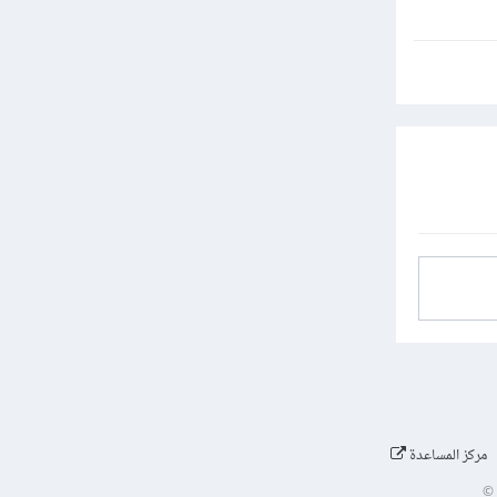
مركز المساعدة
©