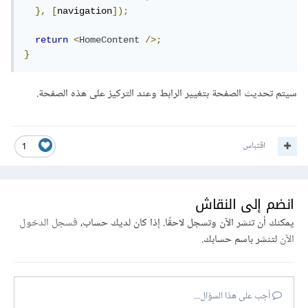
},
[
navigation
]);
return
<
HomeContent
/>;
}
سيتم تحديث الصفحة بتغيير الرابط وعند التركيز على هذه الصفحة.
اقتباس
1
انضم إلى النقاش
يمكنك أن تنشر الآن وتسجل لاحقًا. إذا كان لديك حساب،
فسجل الدخول
الآن
لتنشر باسم حسابك.
أجب على هذا السؤال...