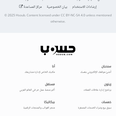
إرشادات الاستخدام
بيان الخصوصية
مركز المساعدة
© 2025
Hsoub
.
Content licensed under
CC BY-NC-SA 4.0
unless mentioned
otherwise.