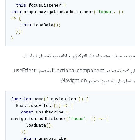
this
.
focusListener 
=
this
.
props
.
navigation
.
addListener
(
'focus'
,
()
=>
{
this
.
loadData
();
});
}
حيث نضيف مستمع لحدث التركيز و خلاله نعيد تحميل البيانات.
إن كنت تستخدم functional component نستعمل useEffect
ونعمل على تحديثها بتغيير Navigation:
function
Home
({
 navigation 
})
{
React
.
useEffect
(()
=>
{
const
 unsubscribe 
=
navigation
.
addListener
(
'focus'
,
()
=>
{
      loadData
();
});
return
 unsubscribe
;