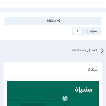
مشاركة
متابعون
2
اذهب إلى قائمة الأسئلة
إعلانات