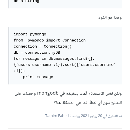
be a string
وهذا هو الكود:
import pymongo

from  pymongo import Connection

connection = Connection()

db = connection.myDB

for message in db.messages.find({}, 
{'users.username':1}).sort({'users.username'
:1}):

    print message
ولكن نفس الاستعلام قمت بتنفيذه في mongodb وحصلت على
النتائج دون أي خطأ. فما هي المشكلة هنا؟
تم التعديل في
20 يونيو 2021
بواسطة Tamim Fahed