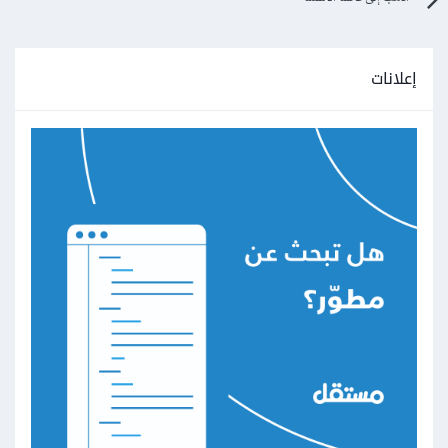
إعلانات