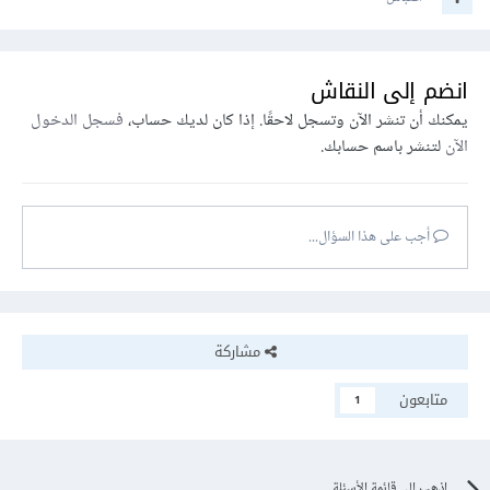
انضم إلى النقاش
يمكنك أن تنشر الآن وتسجل لاحقًا. إذا كان لديك حساب،
فسجل الدخول
الآن
لتنشر باسم حسابك.
أجب على هذا السؤال...
مشاركة
متابعون
1
اذهب إلى قائمة الأسئلة