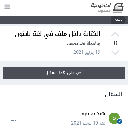
بايثون
الكتابة داخل ملف في لغة بايثون
0
بواسطة هند محمود
19 يونيو 2021
أجب على هذا السؤال
السؤال
هند محمود
نشر
19 يونيو 2021