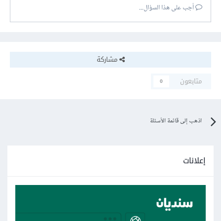
أجب على هذا السؤال...
مشاركة
متابعون
0
اذهب إلى قائمة الأسئلة
إعلانات