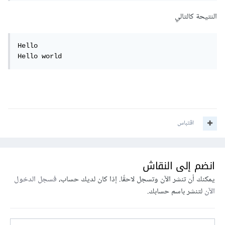
النتيحة كالتالي
Hello

Hello world
اقتباس
انضم إلى النقاش
يمكنك أن تنشر الآن وتسجل لاحقًا. إذا كان لديك حساب،
فسجل الدخول
الآن
لتنشر باسم حسابك.