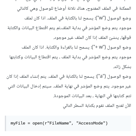
الممكنة في الملف المفتوح, هناك ثلاثة أوضاع للوصول وهي كالتالي
وضع الوصول ("w"): يسمح لنا بالكتابة في الملف. اذا كان لملف
موجود يتم وضع المؤشر في بداية الملف،ثم يتم اقتطاع البيانات والكتابة
فوقها, ينشئ الملف إذا كان الملف غير موجود.
وضع الوصول ("w +"): يسمح لنا بالقراءة والكتابة. اذا كان الملف
موجود يتم وضع المؤشر في بداية الملف ، يتم اقتطاع البيانات وكتابتها
بشكل زائد.
وضع الوصول ("a"): يسمح لنا بالكتابة في الملف. يتم إنشاء الملف إذا كان
غير موجود. يتم وضع المؤشر في نهاية الملف. سيتم إدخال البيانات التي
تتم كتابتها في النهاية ، بعد البيانات الموجودة.
الآن لفتح الملف نقوم بكتابة السطر التالي
myFile = open(r"FileName", "AccessMode")