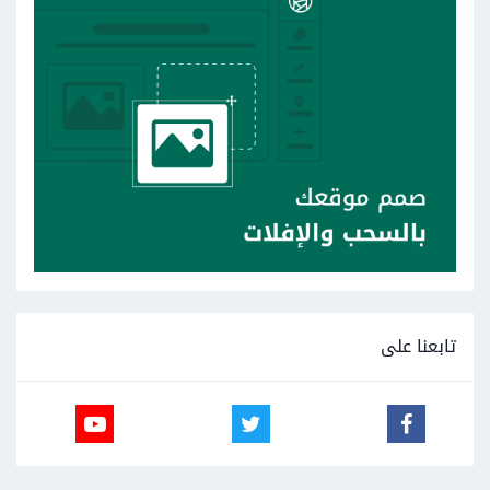
تابعنا على