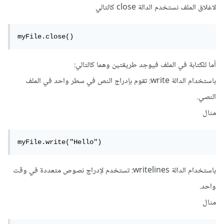
لاغلاق الملف نستخدم الدالة close كالتالي
myFile.close()
أما للكتابة في الملف فيوجد طريقتين وهما كالتالي:
باستخدام الدالة write: تقوم بإدراج النص في سطر واحد في الملف
النصي.
مثال
myFile.write("Hello")
باستخدام الدالة writelines: تستخدم لإدراج نصوص متعددة في وقت
واحد.
مثال