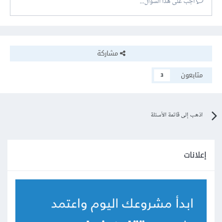
أجب على هذا السؤال...
مشاركة
متابعون
3
اذهب إلى قائمة الأسئلة
إعلانات