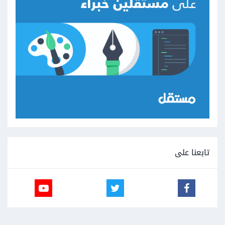
تابعنا على