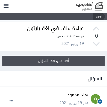
بايثون
قراءة ملف في لغة بايثون
0
بواسطة هند محمود
19 يونيو 2021
أجب على هذا السؤال
السؤال
هند محمود
نشر
19 يونيو 2021