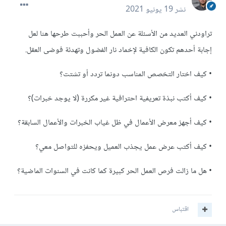
نشر
19 يونيو 2021
تراودني العديد من الأسئلة عن العمل الحر وأحببت طرحها هنا لعل
إجابة أحدهم تكون الكافية لإخماد نار الفضول وتهدئة فوضى العقل.
• كيف اختار التخصص المناسب دونما تردد أو تشتت؟
• كيف أكتب نبذة تعريفية احترافية غير مكررة (لا يوجد خبرات)؟
• كيف أجهز معرض الأعمال في ظل غياب الخبرات والأعمال السابقة؟
• كيف أكتب عرض عمل يجذب العميل ويحفزه للتواصل معي؟
• هل ما زالت فرص العمل الحر كبيرة كما كانت في السنوات الماضية؟
اقتباس