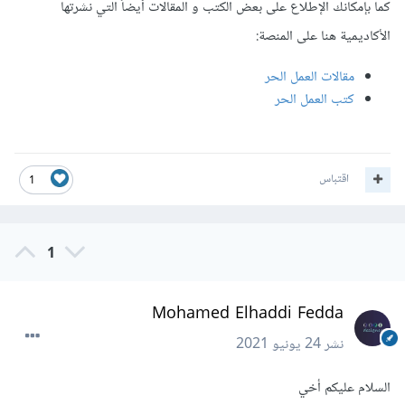
كما بإمكانك الإطلاع على بعض الكتب و المقالات أيضاً التي نشرتها
الأكاديمية هنا على المنصة:
مقالات العمل الحر
كتب العمل الحر
اقتباس
1
1
Mohamed Elhaddi Fedda
نشر
24 يونيو 2021
السلام عليكم أخي