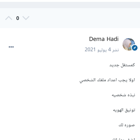
0
Dema Hadi
نشر
4 يوليو 2021
كمستقل جديد
اولا يجب اعداد ملفك الشخصي
نبذه شخصيه
توثيق الهويه
صوره لك