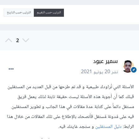
الترتيب حسب التقييم
الترتيب حسب التاريخ
2
سمير عبود
نشر
20 يونيو 2021
الأسئلة التي تُراودك طبيعية و قد تم طرحها من قبل العديد من المستقلين
قبلك كما أن أجوبة هذه الأسئلة ليست حقيقة ثابتة لذلك يعمل فريق
مستقل دائماً على كتابة عدة مقالات في هذا الجانب و تطوير المستقلين
فيه على مُدونة مُستقل فأنصحك بالإطلاع على تلك المقالات من خلال هذا
الرابط:
دليل المستقلين
و ستجد غايتك فيه.