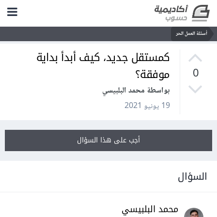
أسئلة العمل الحر
كمستقل جديد، كيف أبدأ بداية
موفقة؟
0
بواسطة محمد البلبيسي
19 يونيو 2021
أجب على هذا السؤال
السؤال
محمد البلبيسي