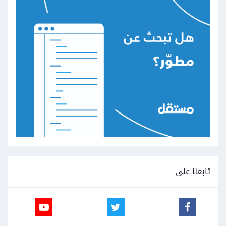
تابعنا على