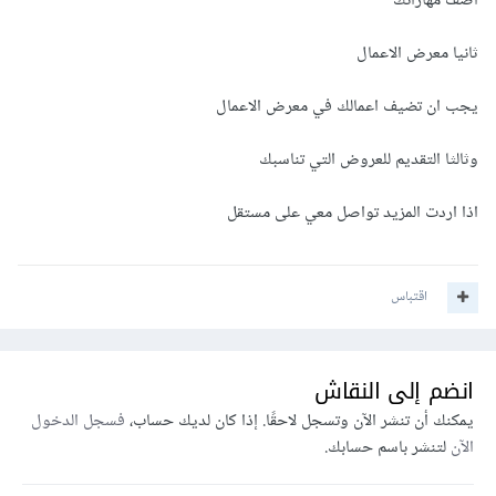
اضف مهاراتك
ثانيا معرض الاعمال
يجب ان تضيف اعمالك في معرض الاعمال
وثالثا التقديم للعروض التي تناسبك
اذا اردت المزيد تواصل معي على مستقل
اقتباس
انضم إلى النقاش
يمكنك أن تنشر الآن وتسجل لاحقًا. إذا كان لديك حساب،
فسجل الدخول
الآن
لتنشر باسم حسابك.