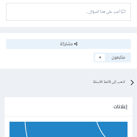
أجب على هذا السؤال...
مشاركة
متابعون
4
اذهب إلى قائمة الأسئلة
إعلانات