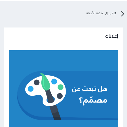
اذهب إلى قائمة الأسئلة
إعلانات