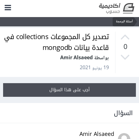
أسئلة البرمجة
تصدير كل المجموعات collections في
قاعدة بيانات mongodb
0
بواسطة Amir Alsaeed
19 يونيو 2021
أجب على هذا السؤال
السؤال
Amir Alsaeed