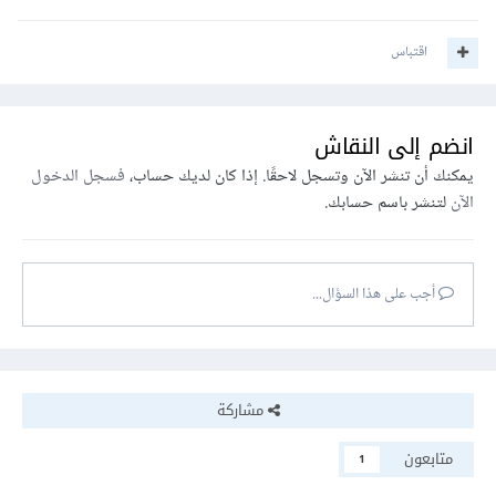
اقتباس
انضم إلى النقاش
يمكنك أن تنشر الآن وتسجل لاحقًا. إذا كان لديك حساب،
فسجل الدخول
الآن
لتنشر باسم حسابك.
أجب على هذا السؤال...
مشاركة
متابعون
1