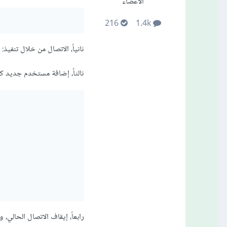
الأعضاء
216
1.4k
ثانياً، الاتصال من خلال تنفيذ: mongo
ثالثاً، إضافة مستخدم جديد ك
رابعاً، إيقاف الاتصال الحالي، 