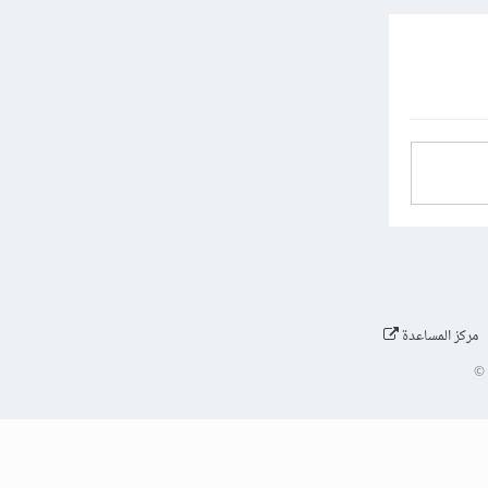
مركز المساعدة
©