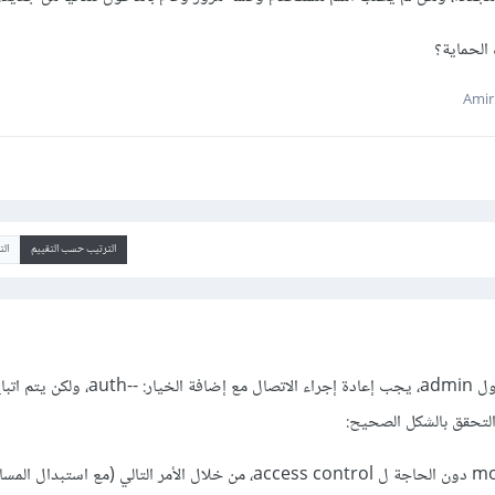
الحماية؟
الترتيب حسب التقييم
ال
بعد إضافة المستخدم إلى جدول admin، يجب إعادة إجراء الاتصال 
 التحقق بالشكل الصحيح: