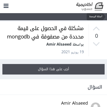
أسئلة البرمجة
مشكلة في الحصول على قيمة
محددة من مصفوفة في mongodb
0
بواسطة Amir Alsaeed
19 يونيو 2021
أجب على هذا السؤال
السؤال
Amir Alsaeed