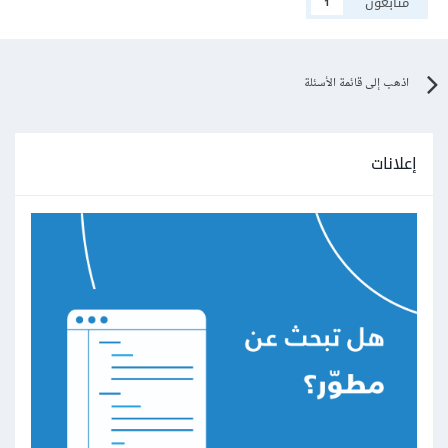
متابعون
1
اذهب إلى قائمة الأسئلة
إعلانات