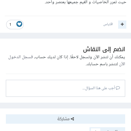
حيث تمرر الخاصيات و القيم جميعها بعنصر واحد.
اقتباس
1
انضم إلى النقاش
يمكنك أن تنشر الآن وتسجل لاحقًا. إذا كان لديك حساب،
فسجل الدخول
الآن
لتنشر باسم حسابك.
أجب على هذا السؤال...
مشاركة