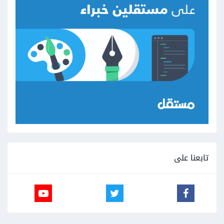
تابعنا على