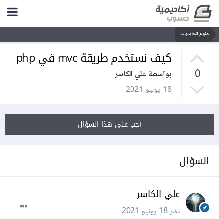
علوم الحاسوب
كيف نستخدم طريقة mvc في php
0
بواسطة علي الكاسر
18 يونيو 2021
أجب على هذا السؤال
السؤال
علي الكاسر
نشر
18 يونيو 2021