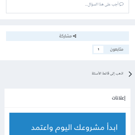
أجب على هذا السؤال...
مشاركة
متابعون
1
اذهب إلى قائمة الأسئلة
إعلانات