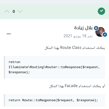
0
بلال زيادة
نشر
18 يونيو 2021
يمكنك استخدام Route Class بهذا الشكل
retrun 
Illuminate\Routing\Router::toResponse($request, 
$response);
أو يمكنك استخدام Facade بهذا الشكل
return Route::toReqponse($request, $response);