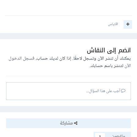
اقتباس
انضم إلى النقاش
يمكنك أن تنشر الآن وتسجل لاحقًا. إذا كان لديك حساب،
فسجل الدخول
الآن
لتنشر باسم حسابك.
أجب على هذا السؤال...
مشاركة
متابعون
1