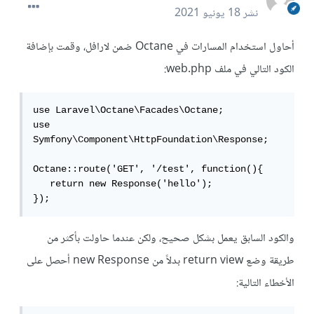
نشر
18 يونيو 2021
أحاول استخدام المسارات في Octane ضمن لارافل، وقمت بإضافة
الكود التالي في ملف web.php:
use Laravel\Octane\Facades\Octane;

use 
Symfony\Component\HttpFoundation\Response;

Octane::route('GET', '/test', function(){

   return new Response('hello');

});
والكود السابق يعمل بشكل صحيح، ولكن عندما حاولت بأكثر من
طريقة وضع return view بدلاً من new Response أحصل على
الأخطاء التالية: