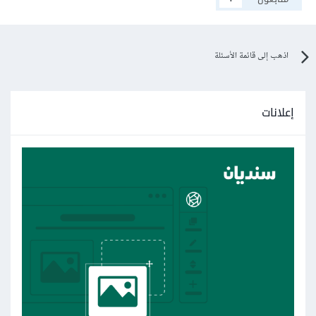
اذهب إلى قائمة الأسئلة
إعلانات