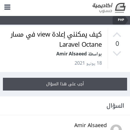
PHP
كيف يمكنني إعادة view في مسار
Laravel Octane
0
بواسطة Amir Alsaeed
18 يونيو 2021
أجب على هذا السؤال
السؤال
Amir Alsaeed