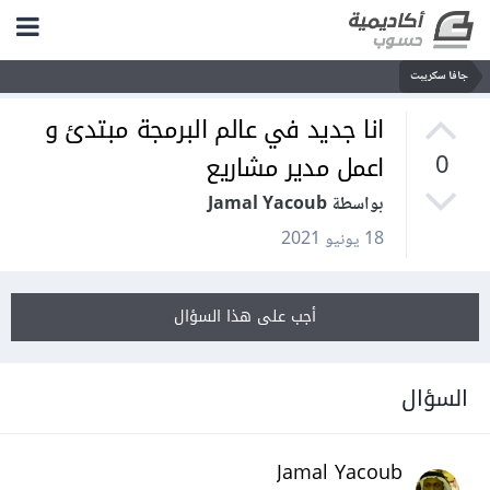
جافا سكريبت
انا جديد في عالم البرمجة مبتدئ و
اعمل مدير مشاريع
0
بواسطة Jamal Yacoub
18 يونيو 2021
أجب على هذا السؤال
السؤال
Jamal Yacoub