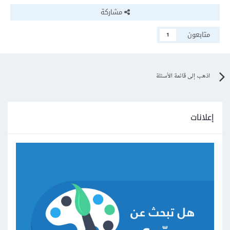
مشاركة
متابعون
1
اذهب إلى قائمة الأسئلة
إعلانات