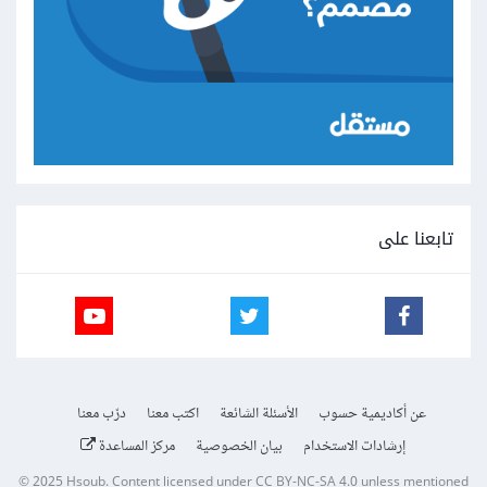
تابعنا على
عن أكاديمية حسوب
الأسئلة الشائعة
اكتب معنا
درّب معنا
إرشادات الاستخدام
بيان الخصوصية
مركز المساعدة
© 2025
Hsoub
.
Content licensed under
CC BY-NC-SA 4.0
unless mentioned