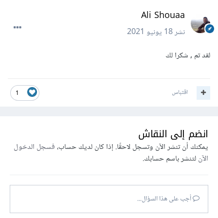
Ali Shouaa
نشر
18 يونيو 2021
لقد تم , شكرا لك
اقتباس
1
انضم إلى النقاش
يمكنك أن تنشر الآن وتسجل لاحقًا. إذا كان لديك حساب،
فسجل الدخول
الآن
لتنشر باسم حسابك.
أجب على هذا السؤال...