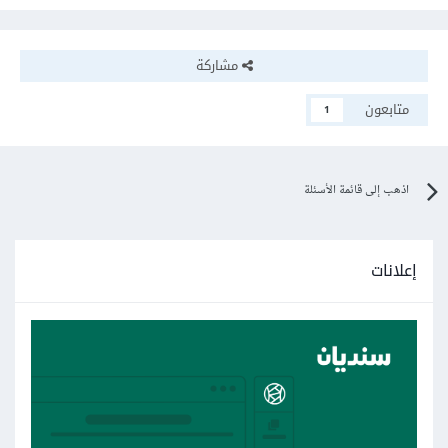
مشاركة
متابعون
1
اذهب إلى قائمة الأسئلة
إعلانات