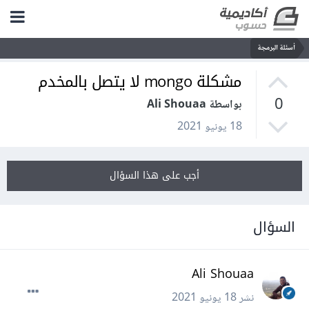
أسئلة البرمجة
مشكلة mongo لا يتصل بالمخدم
0
بواسطة Ali Shouaa
18 يونيو 2021
أجب على هذا السؤال
السؤال
Ali Shouaa
نشر
18 يونيو 2021