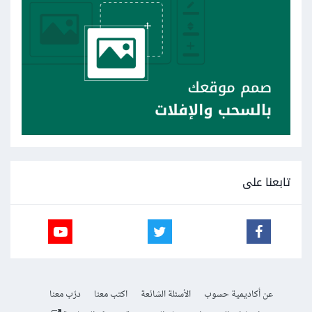
تابعنا على
عن أكاديمية حسوب
الأسئلة الشائعة
اكتب معنا
درّب معنا