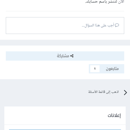
الآن
لتنشر باسم حسابك.
أجب على هذا السؤال...
مشاركة
متابعون
1
اذهب إلى قائمة الأسئلة
إعلانات