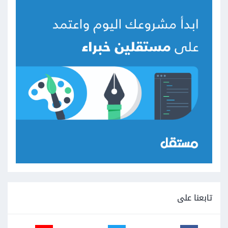
تابعنا على