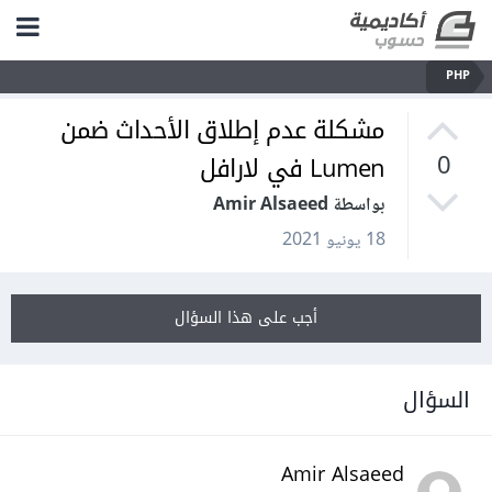
PHP
مشكلة عدم إطلاق الأحداث ضمن
Lumen في لارافل
0
بواسطة Amir Alsaeed
18 يونيو 2021
أجب على هذا السؤال
السؤال
Amir Alsaeed