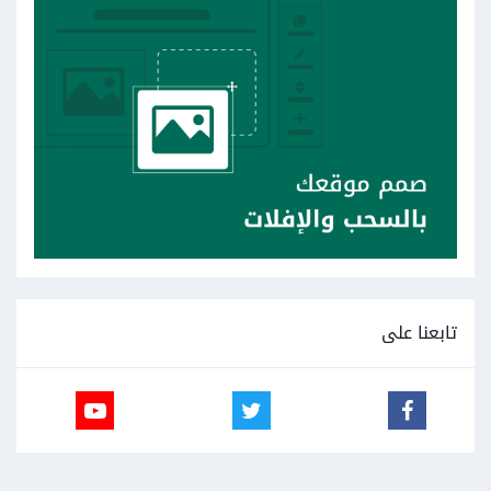
تابعنا على