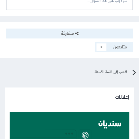
أجب على هذا السؤال...
مشاركة
متابعون
2
اذهب إلى قائمة الأسئلة
إعلانات