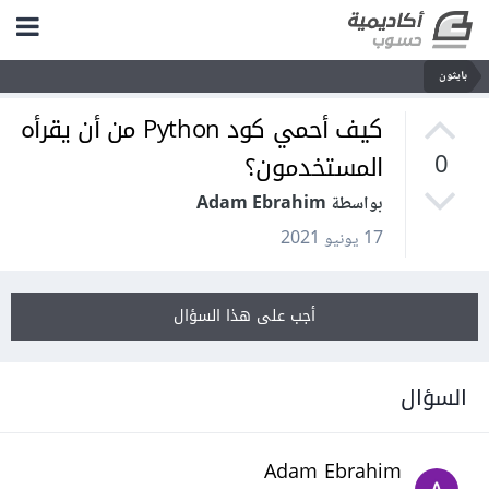
بايثون
كيف أحمي كود Python من أن يقرأه
المستخدمون؟
0
بواسطة Adam Ebrahim
17 يونيو 2021
أجب على هذا السؤال
السؤال
Adam Ebrahim