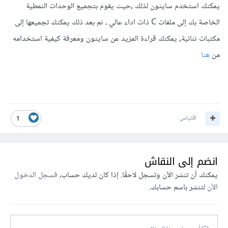
يمكنك استخدم سايثون لذلك ,حيث يقوم بتجميع الوحدات النمطية
الخاصة بك إلى ملفات C ذات اداء عالي ، ثم بعد ذلك يمكنك تجميعها إلى
مكتبات ثنائية, يمكنك قراءة المزيد عن سايثون ومعرفة كيفية استخدامه
من
هنا
اقتباس
1
انضم إلى النقاش
يمكنك أن تنشر الآن وتسجل لاحقًا. إذا كان لديك حساب،
فسجل الدخول
الآن
لتنشر باسم حسابك.