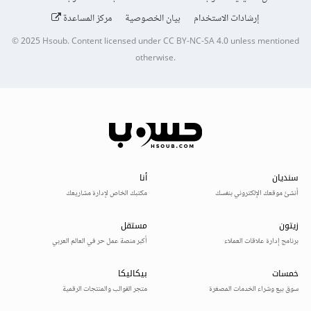
إرشادات الاستخدام
بيان الخصوصية
مركز المساعدة
© 2025
Hsoub
.
Content licensed under
CC BY-NC-SA 4.0
unless mentioned
otherwise.