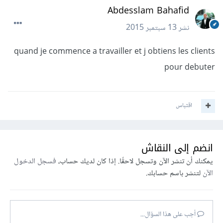
Abdesslam Bahafid
نشر
13 سبتمبر 2015
quand je commence a travailler et j obtiens les clients
pour debuter
اقتباس
انضم إلى النقاش
يمكنك أن تنشر الآن وتسجل لاحقًا. إذا كان لديك حساب،
فسجل الدخول
الآن
لتنشر باسم حسابك.
أجب على هذا السؤال...