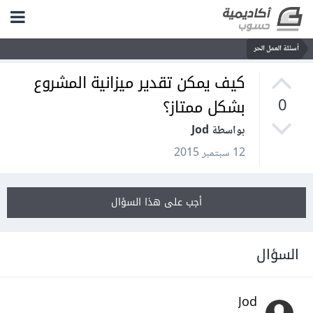
أسئلة العمل الحر
كيف يمكن تقدير ميزانية المشروع
بشكل ممتاز؟
0
بواسطة Jod
12 سبتمبر 2015
أجب على هذا السؤال
السؤال
Jod