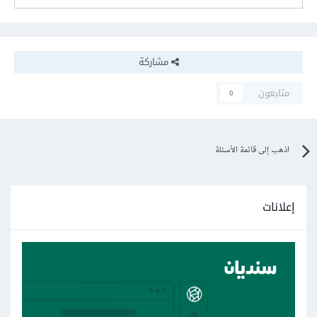
مشاركة
متابعون
0
اذهب إلى قائمة الأسئلة
إعلانات