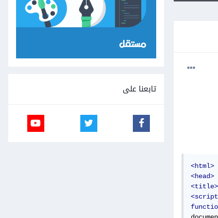
تابعنا على
<html>
<head>
<title>
<script
functio
documen