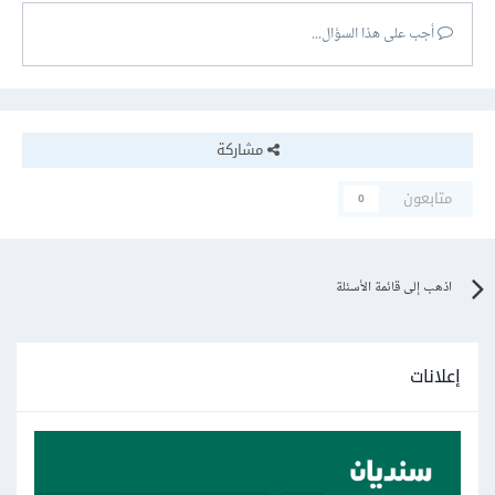
أجب على هذا السؤال...
مشاركة
متابعون
0
اذهب إلى قائمة الأسئلة
إعلانات