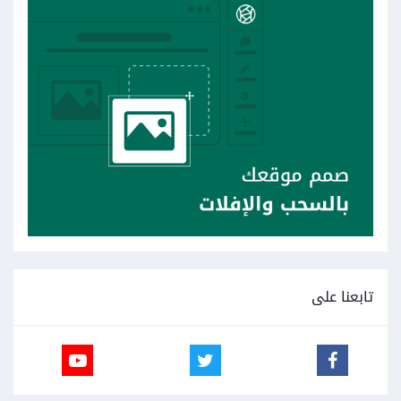
تابعنا على