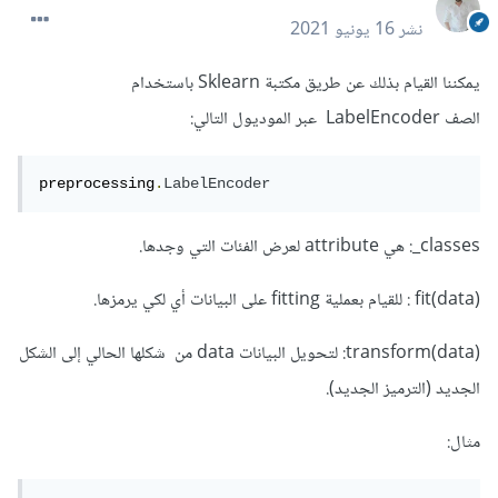
نشر
16 يونيو 2021
يمكننا القيام بذلك عن طريق مكتبة Sklearn باستخدام
الصف LabelEncoder عبر الموديول التالي:
preprocessing
.
LabelEncoder
classes_: هي attribute لعرض الفئات التي وجدها.
(data)fit : للقيام بعملية fitting على البيانات أي لكي يرمزها.
(data)transform: لتحويل البيانات data من شكلها الحالي إلى الشكل
الجديد (الترميز الجديد).
مثال: