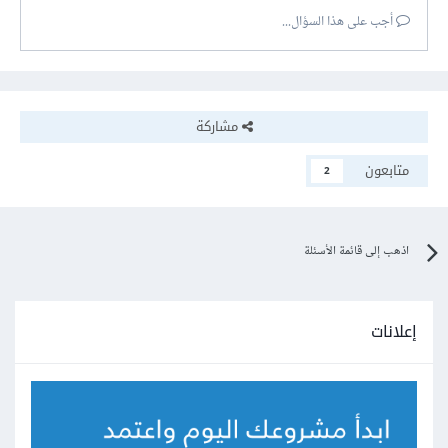
أجب على هذا السؤال...
مشاركة
متابعون
2
اذهب إلى قائمة الأسئلة
إعلانات