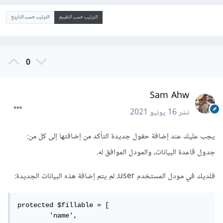
الترتيب حسب التقييم
الترتيب حسب التاريخ
0
Sam Ahw
نشر
16 يونيو 2021
يجب عليك عند إضافة حقول جديدة التأكد من إضافتها إلى كل من:
جدول قاعدة البيانات، والمودل الموافق له.
فلديك في مودل المستخدم user، لم يتم إضافة هذه البيانات الجديدة:
protected $fillable = [

        'name',
