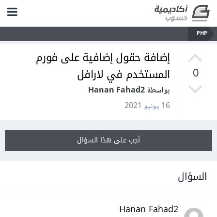
PHP
إضافة حقول إضافية على فورم
المستخدم في لارافل
0
بواسطة Hanan Fahad2
16 يونيو 2021
أجب على هذا السؤال
السؤال
Hanan Fahad2