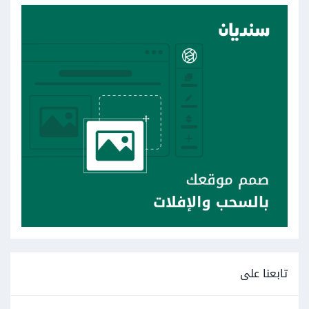
تابعنا على