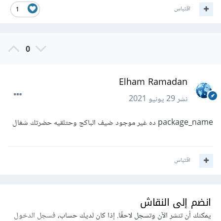
اقتباس
1
0
Elham Ramadan
نشر
29 يونيو 2021
package_name ده غير موجود ضيف الباكج وحتلقيه حضرتك شغال
اقتباس
انضم إلى النقاش
يمكنك أن تنشر الآن وتسجل لاحقًا. إذا كان لديك حساب،
فسجل الدخول