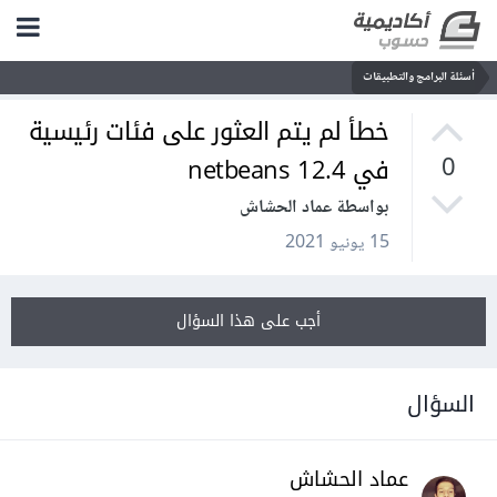
أسئلة البرامج والتطبيقات
خطأ لم يتم العثور على فئات رئيسية
في netbeans 12.4
0
بواسطة عماد الحشاش
15 يونيو 2021
أجب على هذا السؤال
السؤال
عماد الحشاش