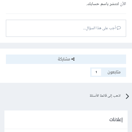
الآن
لتنشر باسم حسابك.
أجب على هذا السؤال...
مشاركة
متابعون
1
اذهب إلى قائمة الأسئلة
إعلانات