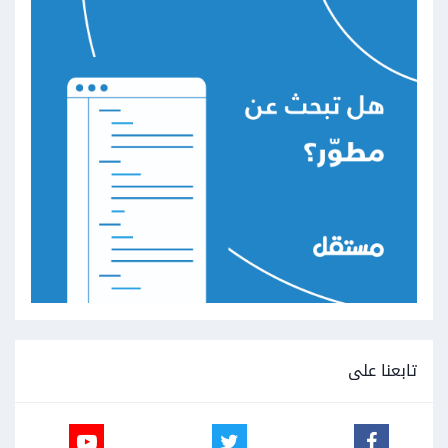
تابعنا على