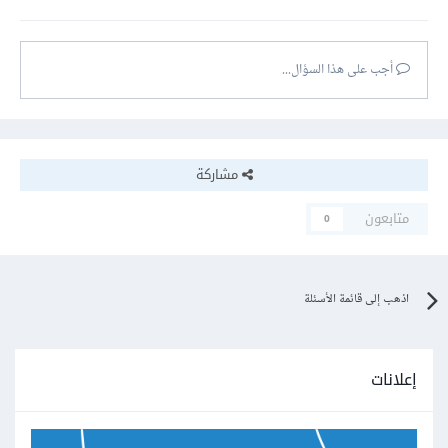
أجب على هذا السؤال...
مشاركة
متابعون
0
اذهب إلى قائمة الأسئلة
إعلانات