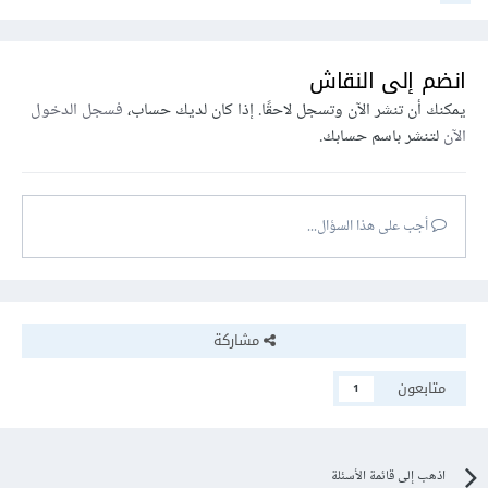
انضم إلى النقاش
يمكنك أن تنشر الآن وتسجل لاحقًا. إذا كان لديك حساب،
فسجل الدخول
الآن
لتنشر باسم حسابك.
أجب على هذا السؤال...
مشاركة
متابعون
1
اذهب إلى قائمة الأسئلة