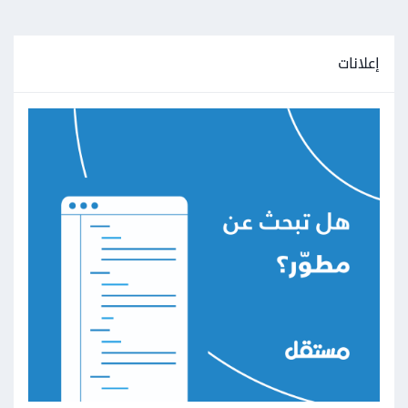
إعلانات