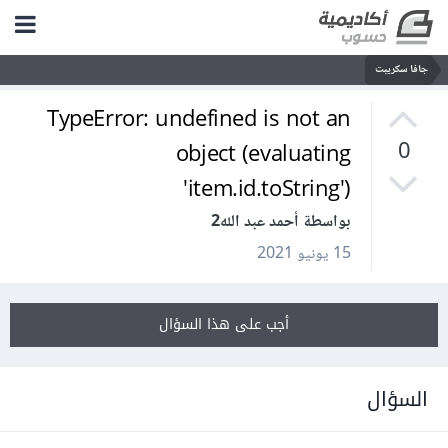
جافا سكريبت
TypeError: undefined is not an
object (evaluating
0
'item.id.toString')
بواسطة أحمد عبد الله2
15 يونيو 2021
أجب على هذا السؤال
السؤال