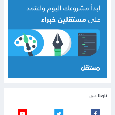
تابعنا على