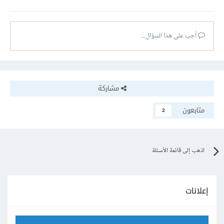
أجب على هذا السؤال...
مشاركة
متابعون
2
اذهب إلى قائمة الأسئلة
إعلانات