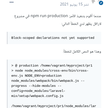
نشر
15 يونيو 2021
عندما أقوم بتنفيذ الأمر: npm run production في مشروع
لارافل يظهر لدي الخطأ التالي:
Block-scoped declarations not yet supported
وهذا هو النص الكامل للخطأ:
> @ production /home/vagrant/myproject/pr1

> node node_modules/cross-env/bin/cross-
env.js NODE_ENV=production 
node_modules/webpack/bin/webpack.js --
progress --hide-modules --
config=node_modules/laravel-
mix/setup/webpack.config.js

/home/vagrant/myproject/pr1/node_modules/lar