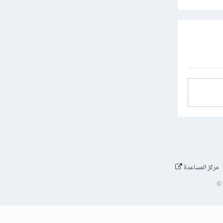
مركز المساعدة
©