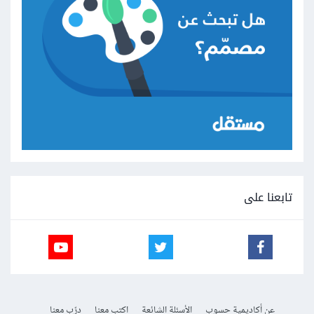
تابعنا على
عن أكاديمية حسوب
الأسئلة الشائعة
اكتب معنا
درّب معنا