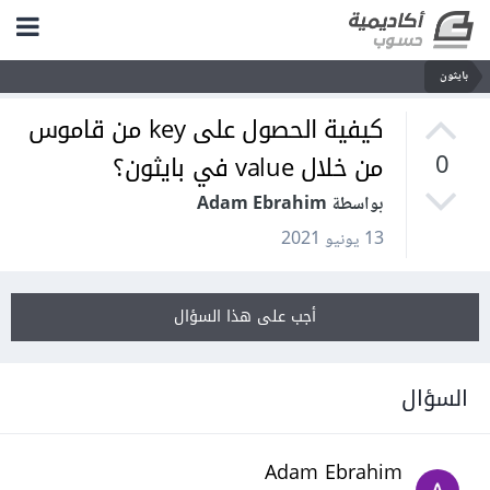
بايثون
كيفية الحصول على key من قاموس
من خلال value في بايثون؟
0
بواسطة Adam Ebrahim
13 يونيو 2021
أجب على هذا السؤال
السؤال
Adam Ebrahim