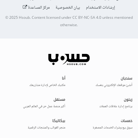
إرشادات الاستخدام
بيان الخصوصية
مركز المساعدة
© 2025
Hsoub
.
Content licensed under
CC BY-NC-SA 4.0
unless mentioned
otherwise.