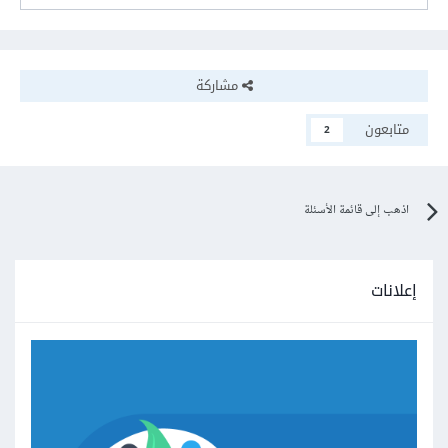
مشاركة
متابعون
2
اذهب إلى قائمة الأسئلة
إعلانات