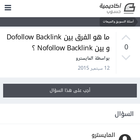
أسئلة التسويق والمبيعات
ما هو الفرق بين Dofollow Backlink
و بين Nofollow Backlink ؟
0
بواسطة المايسترو
12 سبتمبر 2015
أجب على هذا السؤال
السؤال
المايسترو