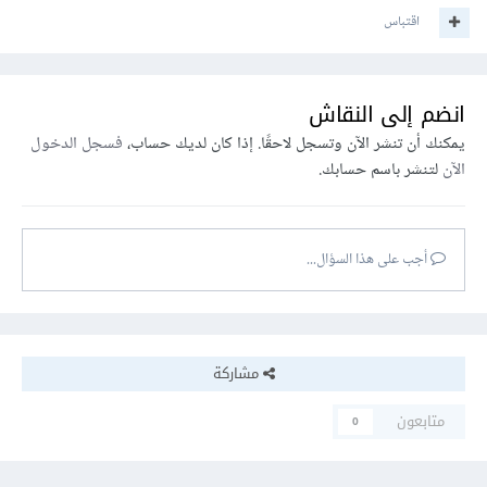
اقتباس
انضم إلى النقاش
يمكنك أن تنشر الآن وتسجل لاحقًا. إذا كان لديك حساب،
فسجل الدخول
الآن
لتنشر باسم حسابك.
أجب على هذا السؤال...
مشاركة
متابعون
0