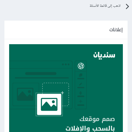
اذهب إلى قائمة الأسئلة
إعلانات