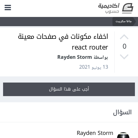
جافا سكريبت
اخفاء مكونات في صفحات معينة
react router
0
بواسطة Rayden Storm
13 يونيو 2021
أجب على هذا السؤال
السؤال
Rayden Storm