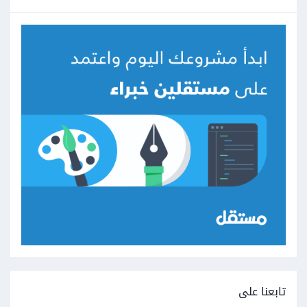
تابعنا على