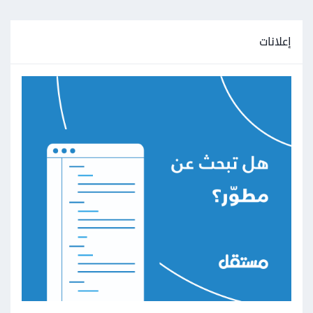
إعلانات