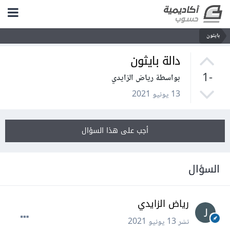
بايثون
دالة بايثون
-1
بواسطة رياض الزايدي
13 يونيو 2021
أجب على هذا السؤال
السؤال
رياض الزايدي
نشر
13 يونيو 2021