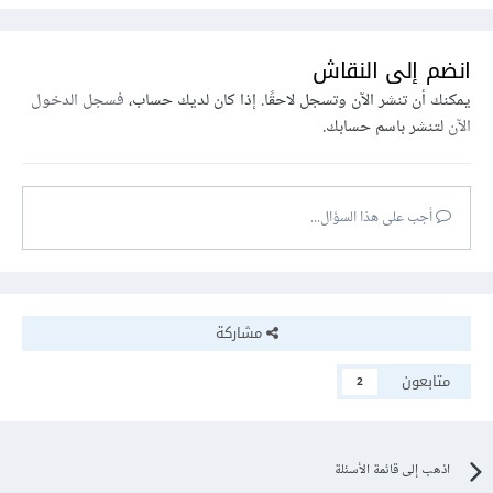
انضم إلى النقاش
يمكنك أن تنشر الآن وتسجل لاحقًا. إذا كان لديك حساب،
فسجل الدخول
الآن
لتنشر باسم حسابك.
أجب على هذا السؤال...
مشاركة
متابعون
2
اذهب إلى قائمة الأسئلة