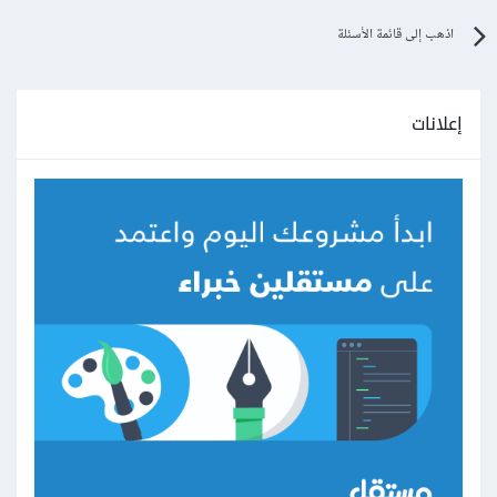
اذهب إلى قائمة الأسئلة
إعلانات