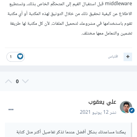
middleware قبل استقبال القيم إلى المتحكّم الخاص بذلك، وتستطيع
الاطلاع عن كيفية تحقيق ذلك من خلال التوثيق لهذه المكتبة أو أي مكتبة
تقوم باستخدامها في مشروعك لتحميل الملفات. لأن كل مكتبة لها طريقة
تضمين والتعامل معها مختلف.
اقتباس
1
0
علي يعقوب
نشر
12 يونيو 2021
يمكننا مساعدتك بشكل أفضل عندما تذكر تفاصيل أكثر مثل كتابة