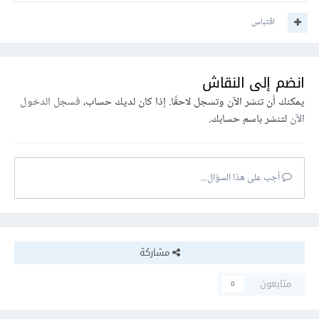
اقتباس
انضم إلى النقاش
يمكنك أن تنشر الآن وتسجل لاحقًا. إذا كان لديك حساب،
فسجل الدخول
الآن
لتنشر باسم حسابك.
أجب على هذا السؤال...
مشاركة
متابعون
0