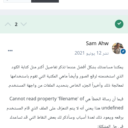
2
Sam Ahw
نشر
12 يونيو 2021
يمكننا مساعدتك بشكل أفضل عندما تذكر تفاصيل أكثر مثل كتابة الكود
الذي استخدمته لرفع الصور وأيضاً ماهي المكتبة التي تقوم باستخدامها
لمعالجة ذلك وأخيراً الجزء الخاص بتحديد الملفات من واجهة المستخدم.
فبما أن رسالة الخطأ هي Cannot read property 'filename' of
undefined هذا يعني أنه لا يتم التعرّف على الملف الذي قام المستخدم
برفعه ويعود ذلك لعدة أسباب وسأذكر لك بعض النقاط التي قد تساعدك
في حل المشكلة: