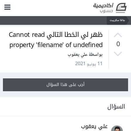
جافا سكريبت
ظهر لي الخطا التالي Cannot read
property 'filename' of undefined
0
بواسطة علي يعقوب
11 يونيو 2021
أجب على هذا السؤال
السؤال
علي يعقوب