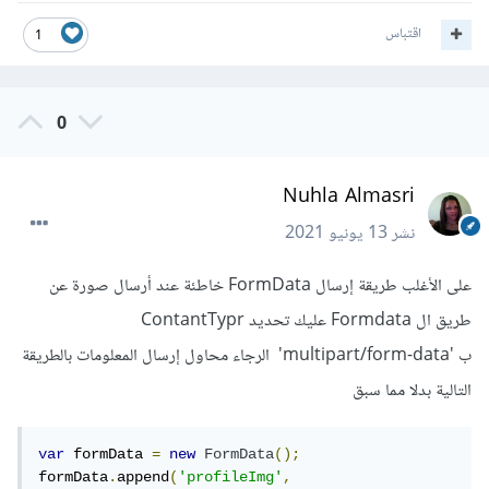
اقتباس
1
0
Nuhla Almasri
نشر
13 يونيو 2021
على الأغلب طريقة إرسال FormData خاطئة عند أرسال صورة عن
طريق ال Formdata عليك تحديد ContantTypr
ب 'multipart/form-data' الرجاء محاول إرسال المعلومات بالطريقة
التالية بدلا مما سبق
var
 formData 
=
new
FormData
();
formData
.
append
(
'profileImg'
,