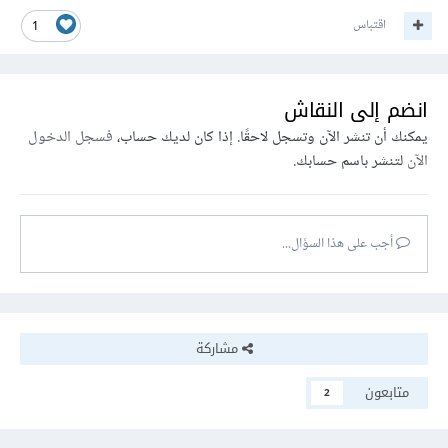
اقتباس
1
انضم إلى النقاش
يمكنك أن تنشر الآن وتسجل لاحقًا. إذا كان لديك حساب،
فسجل الدخول
الآن
لتنشر باسم حسابك.
أجب على هذا السؤال...
مشاركة
متابعون
2