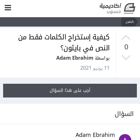
بايثون
كيفية إستخراج الكلمات فقط من
النص في بايثون؟
0
بواسطة Adam Ebrahim
11 يونيو 2021
أجب على هذا السؤال
السؤال
Adam Ebrahim