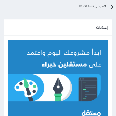
اذهب إلى قائمة الأسئلة
إعلانات