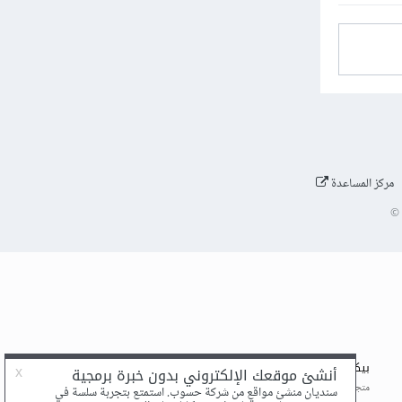
مركز المساعدة
©