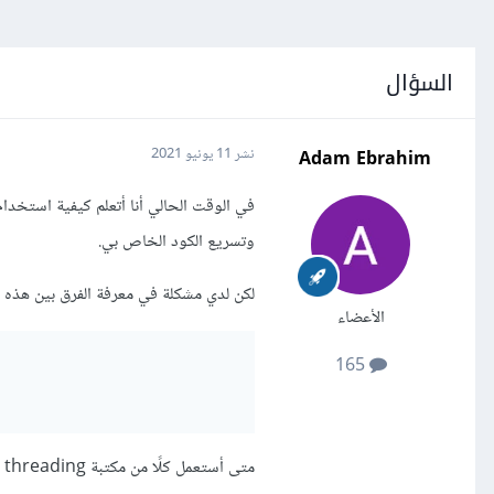
السؤال
Adam Ebrahim
نشر
11 يونيو 2021
وتسريع الكود الخاص بي.
لكن لدي مشكلة في معرفة الفرق بين هذه الم
الأعضاء
165
متى أستعمل كلًا من مكتبة threading أو multiprocessing؟