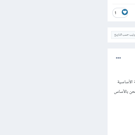
1
ترتيب حسب التاريخ
(الغاية الأساسية
نحن بالأساس